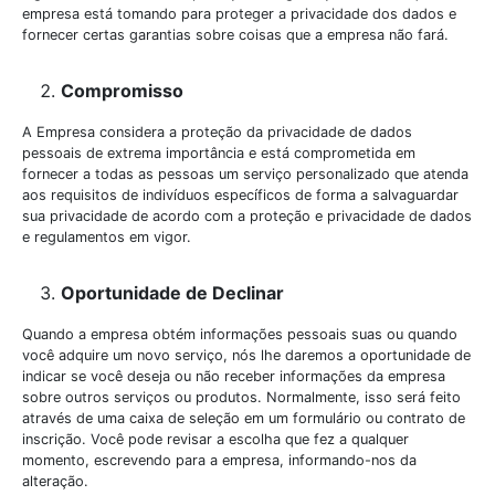
empresa está tomando para proteger a privacidade dos dados e
fornecer certas garantias sobre coisas que a empresa não fará.
Compromisso
A Empresa considera a proteção da privacidade de dados
pessoais de extrema importância e está comprometida em
fornecer a todas as pessoas um serviço personalizado que atenda
aos requisitos de indivíduos específicos de forma a salvaguardar
sua privacidade de acordo com a proteção e privacidade de dados
e regulamentos em vigor.
Oportunidade de Declinar
Quando a empresa obtém informações pessoais suas ou quando
você adquire um novo serviço, nós lhe daremos a oportunidade de
indicar se você deseja ou não receber informações da empresa
sobre outros serviços ou produtos. Normalmente, isso será feito
através de uma caixa de seleção em um formulário ou contrato de
inscrição. Você pode revisar a escolha que fez a qualquer
momento, escrevendo para a empresa, informando-nos da
alteração.