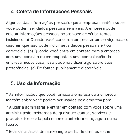
Coleta de Informações Pessoais
Algumas das informações pessoais que a empresa mantém sobre
você podem ser dados pessoais sensíveis. A empresa pode
coletar informações pessoais sobre você de várias fontes,
incluindo: (a) Quando você concorda em prestar um serviço nosso,
caso em que isso pode incluir seus dados pessoais e / ou
comerciais. (b) Quando você entra em contato com a empresa
com uma consulta ou em resposta a uma comunicação da
empresa, nesse caso, isso pode nos dizer algo sobre suas
preferências. (c) De fontes publicamente disponíveis.
Uso da Informação
? As informações que você fornece à empresa ou a empresa
mantém sobre você podem ser usadas pela empresa para:
? Ajudar a administrar e entrar em contato com você sobre uma
administração melhorada de quaisquer contas, serviços e
produtos fornecido pela empresa anteriormente, agora ou no
futuro.
? Realizar análises de marketing e perfis de clientes e crie