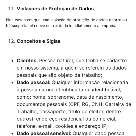
Violações de Proteção de Dados
Nos casos em que uma violação da proteção de dados ocorre ou
há suspeita, ela deve ser relatada imediatamente a empresa.
Conceitos e Siglas
Clientes:
Pessoa natural, que tenha se cadastro
em nosso sistema, a quem se referem os dados
pessoais que são objeto de trabalho;
Dado pessoal:
Qualquer informação relacionada
à pessoa natural identificada ou identificável,
como: nome, sobrenome, data de nascimento,
documentos pessoais (CPF, RG, CNH, Carteira de
Trabalho, passaporte, título de eleitor, dentre
outros), endereço residencial ou comercial,
telefone, e-mail, cookies e endereço IP;
Dado pessoal sensível:
Qualquer dado pessoal