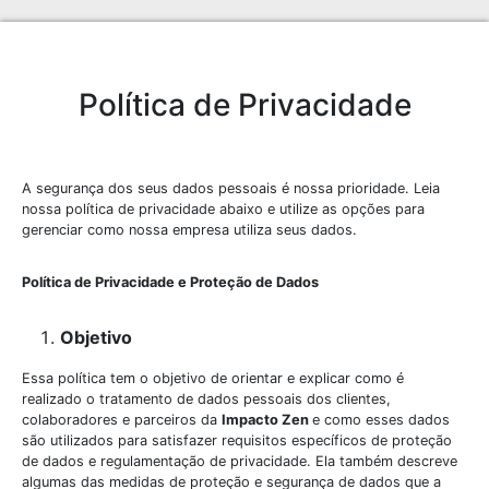
Política de Privacidade
A segurança dos seus dados pessoais é nossa prioridade. Leia
nossa política de privacidade abaixo e utilize as opções para
gerenciar como nossa empresa utiliza seus dados.
Política de Privacidade e Proteção de Dados
Objetivo
Essa política tem o objetivo de orientar e explicar como é
realizado o tratamento de dados pessoais dos clientes,
colaboradores e parceiros da
Impacto Zen
e como esses dados
são utilizados para satisfazer requisitos específicos de proteção
de dados e regulamentação de privacidade. Ela também descreve
algumas das medidas de proteção e segurança de dados que a