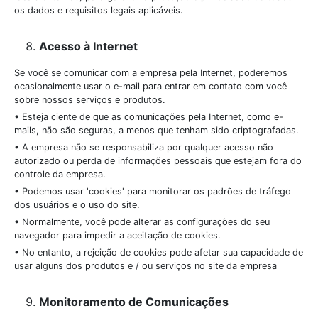
os dados e requisitos legais aplicáveis.
Acesso à Internet
Se você se comunicar com a empresa pela Internet, poderemos
ocasionalmente usar o e-mail para entrar em contato com você
sobre nossos serviços e produtos.
• Esteja ciente de que as comunicações pela Internet, como e-
mails, não são seguras, a menos que tenham sido criptografadas.
• A empresa não se responsabiliza por qualquer acesso não
autorizado ou perda de informações pessoais que estejam fora do
controle da empresa.
• Podemos usar 'cookies' para monitorar os padrões de tráfego
dos usuários e o uso do site.
• Normalmente, você pode alterar as configurações do seu
navegador para impedir a aceitação de cookies.
• No entanto, a rejeição de cookies pode afetar sua capacidade de
usar alguns dos produtos e / ou serviços no site da empresa
Monitoramento de Comunicações