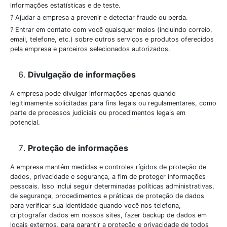
informações estatísticas e de teste.
? Ajudar a empresa a prevenir e detectar fraude ou perda.
? Entrar em contato com você quaisquer meios (incluindo correio,
email, telefone, etc.) sobre outros serviços e produtos oferecidos
pela empresa e parceiros selecionados autorizados.
Divulgação de informações
A empresa pode divulgar informações apenas quando
legitimamente solicitadas para fins legais ou regulamentares, como
parte de processos judiciais ou procedimentos legais em
potencial.
Proteção de informações
A empresa mantém medidas e controles rígidos de proteção de
dados, privacidade e segurança, a fim de proteger informações
pessoais. Isso inclui seguir determinadas políticas administrativas,
de segurança, procedimentos e práticas de proteção de dados
para verificar sua identidade quando você nos telefona,
criptografar dados em nossos sites, fazer backup de dados em
locais externos, para garantir a proteção e privacidade de todos