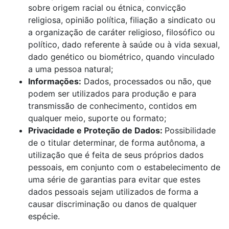
sobre origem racial ou étnica, convicção
religiosa, opinião política, filiação a sindicato ou
a organização de caráter religioso, filosófico ou
político, dado referente à saúde ou à vida sexual,
dado genético ou biométrico, quando vinculado
a uma pessoa natural;
Informações:
Dados, processados ou não, que
podem ser utilizados para produção e para
transmissão de conhecimento, contidos em
qualquer meio, suporte ou formato;
Privacidade e Proteção de Dados:
Possibilidade
de o titular determinar, de forma autônoma, a
utilização que é feita de seus próprios dados
pessoais, em conjunto com o estabelecimento de
uma série de garantias para evitar que estes
dados pessoais sejam utilizados de forma a
causar discriminação ou danos de qualquer
espécie.